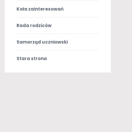
Koła zainteresowań
Rada rodziców
Samorząd uczniowski
Stara strona