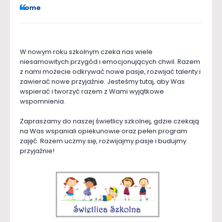
Home
W nowym roku szkolnym czeka nas wiele
niesamowitych przygód i emocjonujących chwil. Razem
z nami możecie odkrywać nowe pasje, rozwijać talenty i
zawierać nowe przyjaźnie. Jesteśmy tutaj, aby Was
wspierać i tworzyć razem z Wami wyjątkowe
wspomnienia.
Zapraszamy do naszej świetlicy szkolnej, gdzie czekają
na Was wspaniali opiekunowie oraz pełen program
zajęć. Razem uczmy się, rozwijajmy pasje i budujmy
przyjaźnie!