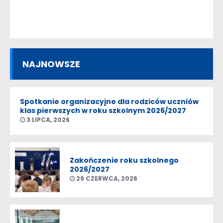
NAJNOWSZE
Spotkanie organizacyjne dla rodziców uczniów
klas pierwszych w roku szkolnym 2026/2027
3 LIPCA, 2026
Zakończenie roku szkolnego
2026/2027
29 CZERWCA, 2026