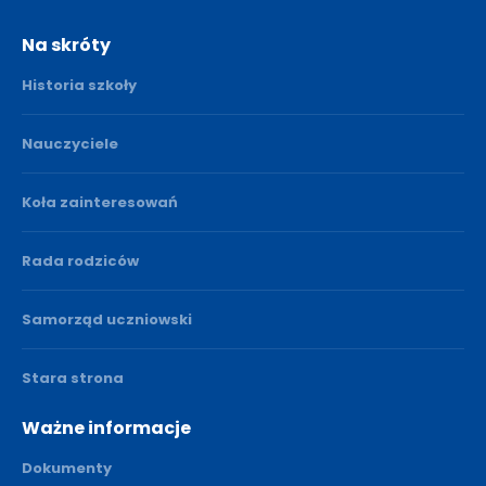
Na skróty
Historia szkoły
Nauczyciele
Koła zainteresowań
Rada rodziców
Samorząd uczniowski
Stara strona
Ważne informacje
Dokumenty